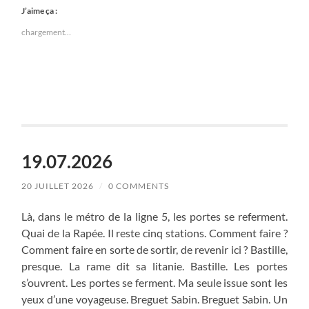
J’aime ça :
chargement…
19.07.2026
20 JUILLET 2026
/
0 COMMENTS
Là, dans le métro de la ligne 5, les portes se referment.
Quai de la Rapée. Il reste cinq stations. Comment faire ?
Comment faire en sorte de sortir, de revenir ici ? Bastille,
presque. La rame dit sa litanie. Bastille. Les portes
s’ouvrent. Les portes se ferment. Ma seule issue sont les
yeux d’une voyageuse. Breguet Sabin. Breguet Sabin. Un