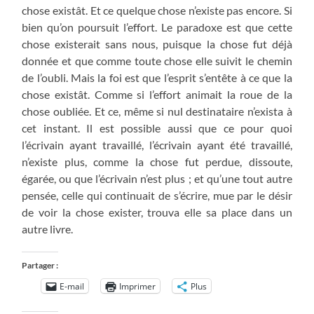
chose existât. Et ce quelque chose n’existe pas encore. Si
bien qu’on poursuit l’effort. Le paradoxe est que cette
chose existerait sans nous, puisque la chose fut déjà
donnée et que comme toute chose elle suivit le chemin
de l’oubli. Mais la foi est que l’esprit s’entête à ce que la
chose existât. Comme si l’effort animait la roue de la
chose oubliée. Et ce, même si nul destinataire n’exista à
cet instant. Il est possible aussi que ce pour quoi
l’écrivain ayant travaillé, l’écrivain ayant été travaillé,
n’existe plus, comme la chose fut perdue, dissoute,
égarée, ou que l’écrivain n’est plus ; et qu’une tout autre
pensée, celle qui continuait de s’écrire, mue par le désir
de voir la chose exister, trouva elle sa place dans un
autre livre.
Partager :
E-mail
Imprimer
Plus