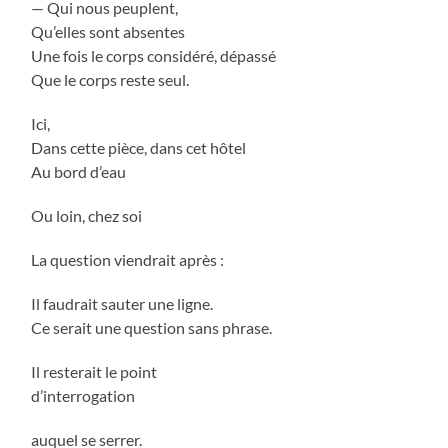
— Qui nous peuplent,
Qu’elles sont absentes
Une fois le corps considéré, dépassé
Que le corps reste seul.
Ici,
Dans cette pièce, dans cet hôtel
Au bord d’eau
Ou loin, chez soi
La question viendrait après :
Il faudrait sauter une ligne.
Ce serait une question sans phrase.
Il resterait le point
d’interrogation
auquel se serrer.