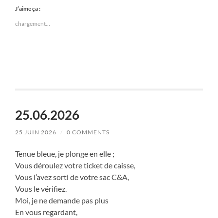
J’aime ça :
chargement…
25.06.2026
25 JUIN 2026
/
0 COMMENTS
Tenue bleue, je plonge en elle ;
Vous déroulez votre ticket de caisse,
Vous l’avez sorti de votre sac C&A,
Vous le vérifiez.
Moi, je ne demande pas plus
En vous regardant,