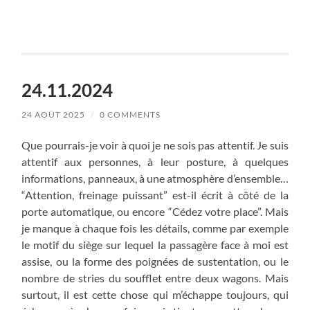
24.11.2024
24 AOÛT 2025
/
0 COMMENTS
Que pourrais-je voir à quoi je ne sois pas attentif. Je suis
attentif aux personnes, à leur posture, à quelques
informations, panneaux, à une atmosphère d’ensemble…
“Attention, freinage puissant” est-il écrit à côté de la
porte automatique, ou encore “Cédez votre place”. Mais
je manque à chaque fois les détails, comme par exemple
le motif du siège sur lequel la passagère face à moi est
assise, ou la forme des poignées de sustentation, ou le
nombre de stries du soufflet entre deux wagons. Mais
surtout, il est cette chose qui m’échappe toujours, qui