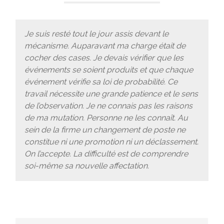
Je suis resté tout le jour assis devant le
mécanisme. Auparavant ma charge était de
cocher des cases. Je devais vérifier que les
événements se soient produits et que chaque
événement vérifie sa loi de probabilité. Ce
travail nécessite une grande patience et le sens
de l’observation. Je ne connais pas les raisons
de ma mutation. Personne ne les connaît. Au
sein de la firme un changement de poste ne
constitue ni une promotion ni un déclassement.
On l’accepte. La difficulté est de comprendre
soi-même sa nouvelle affectation.
Raphael Dormoy