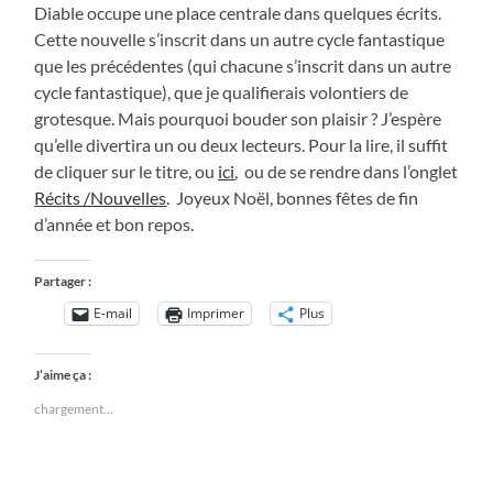
Diable occupe une place centrale dans quelques écrits.
Cette nouvelle s’inscrit dans un autre cycle fantastique
que les précédentes (qui chacune s’inscrit dans un autre
cycle fantastique), que je qualifierais volontiers de
grotesque. Mais pourquoi bouder son plaisir ? J’espère
qu’elle divertira un ou deux lecteurs. Pour la lire, il suffit
de cliquer sur le titre, ou
ici
, ou de se rendre dans l’onglet
Récits /Nouvelles
. Joyeux Noël, bonnes fêtes de fin
d’année et bon repos.
Partager :
E-mail
Imprimer
Plus
J’aime ça :
chargement…