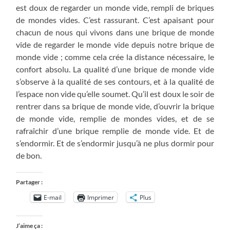
est doux de regarder un monde vide, rempli de briques
de mondes vides. C’est rassurant. C’est apaisant pour
chacun de nous qui vivons dans une brique de monde
vide de regarder le monde vide depuis notre brique de
monde vide ; comme cela crée la distance nécessaire, le
confort absolu. La qualité d’une brique de monde vide
s’observe à la qualité de ses contours, et à la qualité de
l’espace non vide qu’elle soumet. Qu’il est doux le soir de
rentrer dans sa brique de monde vide, d’ouvrir la brique
de monde vide, remplie de mondes vides, et de se
rafraîchir d’une brique remplie de monde vide. Et de
s’endormir. Et de s’endormir jusqu’à ne plus dormir pour
de bon.
Partager :
E-mail
Imprimer
Plus
J’aime ça :