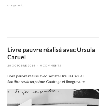
chargement…
Livre pauvre réalisé avec Ursula
Caruel
28 OCTOBRE 2018
/
0 COMMENTS
Livre pauvre réalisé avec l’artiste
Ursula Caruel
Son titre serait un poème
, Gaufrage et linogravure