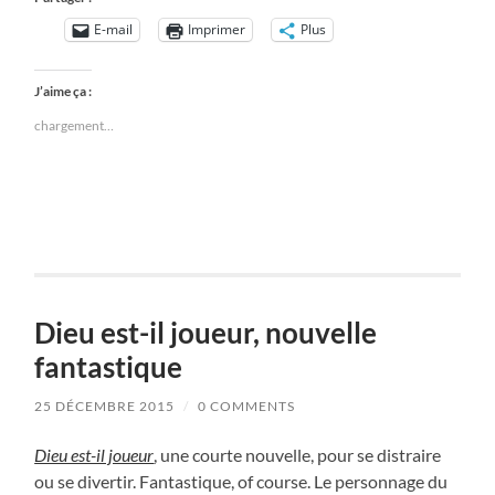
E-mail
Imprimer
Plus
J’aime ça :
chargement…
Dieu est-il joueur, nouvelle
fantastique
25 DÉCEMBRE 2015
/
0 COMMENTS
Dieu est-il joueur
, une courte nouvelle, pour se distraire
ou se divertir. Fantastique, of course. Le personnage du