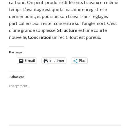
carbone. On peut produire différents travaux en même
temps. L’avantage est que la machine enregistre le
dernier point, et poursuit son travail sans réglages
particuliers. Soi, rester concentré sur l’angle mort. C’est
d’une grande souplesse.
Structure
est une courte
nouvelle,
Concrétion
un récit. Tout est poreux.
Partager :
E-mail
Imprimer
Plus
J’aime ça :
chargement…