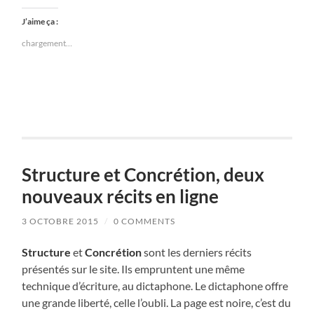
J’aime ça :
chargement…
Structure et Concrétion, deux
nouveaux récits en ligne
3 OCTOBRE 2015
/
0 COMMENTS
Structure
et
Concrétion
sont les derniers récits
présentés sur le site. Ils empruntent une même
technique d’écriture, au dictaphone. Le dictaphone offre
une grande liberté, celle l’oubli. La page est noire, c’est du