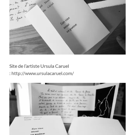
Site de l’artiste Ursula Caruel
:
http://www.ursulacaruel.com/