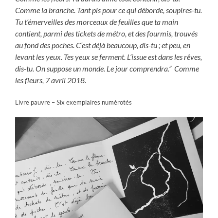
Comme la branche. Tant pis pour ce qui déborde, soupires-tu.
Tu t’émerveilles des morceaux de feuilles que ta main
contient, parmi des tickets de métro, et des fourmis, trouvés
au fond des poches. C’est déjà beaucoup, dis-tu ; et peu, en
levant les yeux. Tes yeux se ferment. L’issue est dans les rêves,
dis-tu. On suppose un monde. Le jour comprendra.”
Comme
les fleurs, 7 avril 2018.
Livre pauvre – Six exemplaires numérotés