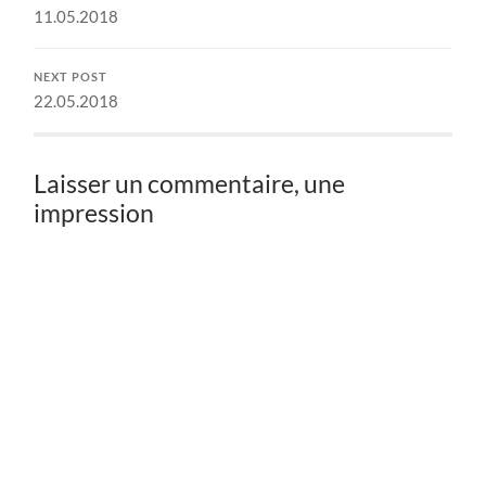
11.05.2018
NEXT POST
22.05.2018
Laisser un commentaire, une
impression