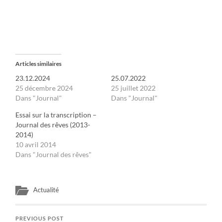
Articles similaires
23.12.2024
25.07.2022
25 décembre 2024
25 juillet 2022
Dans "Journal"
Dans "Journal"
Essai sur la transcription –
Journal des rêves (2013-
2014)
10 avril 2014
Dans "Journal des rêves"
Actualité
PREVIOUS POST