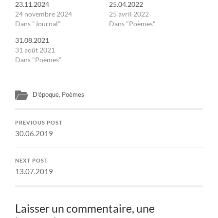
23.11.2024
25.04.2022
24 novembre 2024
25 avril 2022
Dans "Journal"
Dans "Poèmes"
31.08.2021
31 août 2021
Dans "Poèmes"
D'époque
,
Poèmes
PREVIOUS POST
30.06.2019
NEXT POST
13.07.2019
Laisser un commentaire, une