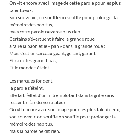
On vit encore avec l’image de cette parole pour les plus
talentueux,
Son souvenir ; on souffle on souffle pour prolonger la
mémoire des habitus,
mais cette parole n’exerce plus rien.
Certains s’évertuent à faire la grande roue,
à faire la paon et le « pan » dans la grande roue ;
Mais c’est un cerceau géant, gérant, garant.
Et ça ne les grandit pas,
Et le monde s’éteint.
Les marques fondent,
la parole s’éteint.
Elle fait l’effet d’un fil tremblotant dans la grille sans
ressentir l’air du ventilateur ;
On vit encore avec son image pour les plus talentueux,
son souvenir, on souffle on souffle pour prolonger la
mémoire des habitus,
mais la parole ne dit rien.