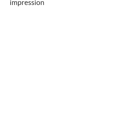
impression