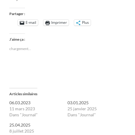
Partager :
E-mail
Imprimer
Plus
J’aime ça :
chargement…
Articles similaires
06.03.2023
03.01.2025
11 mars 2023
25 janvier 2025
Dans "Journal"
Dans "Journal"
25.04.2025
8 juillet 2025