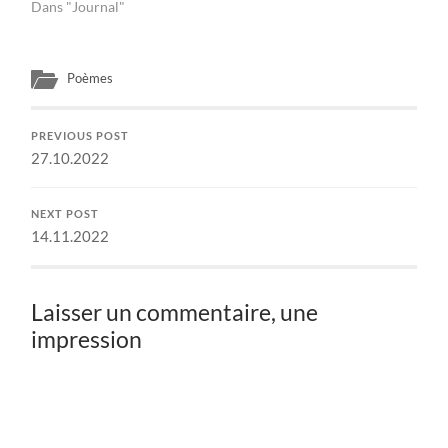
Dans "Journal"
Poèmes
PREVIOUS POST
27.10.2022
NEXT POST
14.11.2022
Laisser un commentaire, une
impression