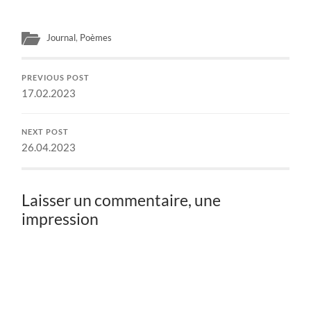
Journal
,
Poèmes
PREVIOUS POST
17.02.2023
NEXT POST
26.04.2023
Laisser un commentaire, une
impression