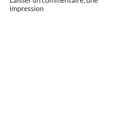
Laisser un commentaire, une
impression