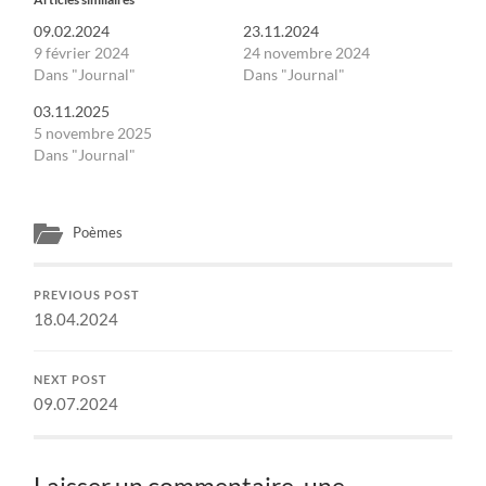
09.02.2024
23.11.2024
9 février 2024
24 novembre 2024
Dans "Journal"
Dans "Journal"
03.11.2025
5 novembre 2025
Dans "Journal"
Poèmes
PREVIOUS POST
18.04.2024
NEXT POST
09.07.2024