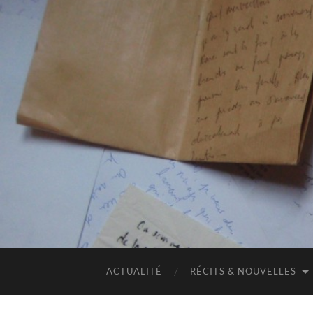
ACTUALITÉ
RÉCITS & NOUVELLES