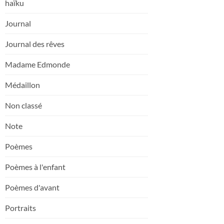
haïku
Journal
Journal des rêves
Madame Edmonde
Médaillon
Non classé
Note
Poèmes
Poèmes à l'enfant
Poèmes d'avant
Portraits