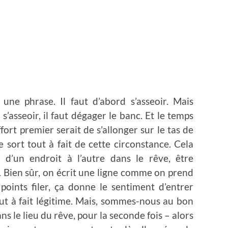
une phrase. Il faut d’abord s’asseoir. Mais
s’asseoir, il faut dégager le banc. Et le temps
ffort premier serait de s’allonger sur le tas de
ne sort tout à fait de cette circonstance. Cela
 d’un endroit à l’autre dans le rêve, être
 Bien sûr, on écrit une ligne comme on prend
points filer, ça donne le sentiment d’entrer
out à fait légitime. Mais, sommes-nous au bon
le lieu du rêve, pour la seconde fois – alors