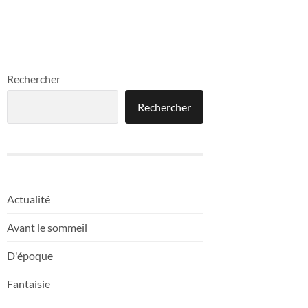
Rechercher
Rechercher
Actualité
Avant le sommeil
D'époque
Fantaisie