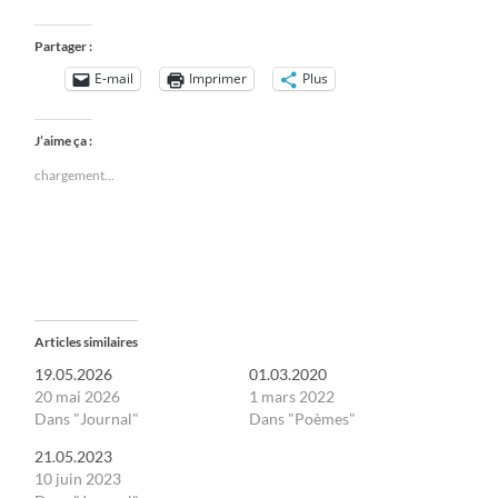
Partager :
E-mail
Imprimer
Plus
J’aime ça :
chargement…
Articles similaires
19.05.2026
01.03.2020
20 mai 2026
1 mars 2022
Dans "Journal"
Dans "Poèmes"
21.05.2023
10 juin 2023