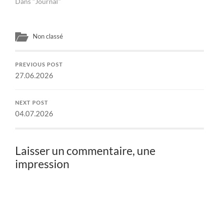
Dans "Journal"
Non classé
PREVIOUS POST
27.06.2026
NEXT POST
04.07.2026
Laisser un commentaire, une
impression