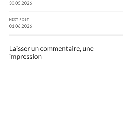
30.05.2026
NEXT POST
01.06.2026
Laisser un commentaire, une
impression