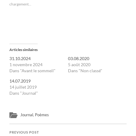
chargement…
Articles similaires
31.10.2024
03.08.2020
1 novembre 2024
5 août 2020
Dans "Avant le sommeil"
Dans "Non classé"
14.07.2019
14 juillet 2019
Dans "Journal"
Journal
,
Poèmes
PREVIOUS POST