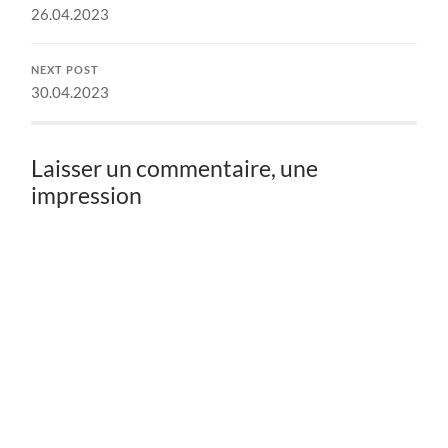
26.04.2023
NEXT POST
30.04.2023
Laisser un commentaire, une
impression