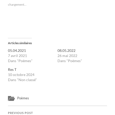
chargement…
Articles similaires
05.04.2021
08.05.2022
7 avril 2021
26 mai 2022
Dans "Poèmes"
Dans "Poèmes"
Res T
10 octobre 2024
Dans "Non classé"
Poèmes
PREVIOUS POST