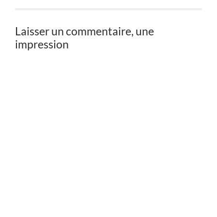
Laisser un commentaire, une
impression