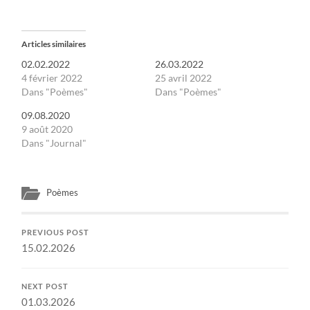
Articles similaires
02.02.2022
26.03.2022
4 février 2022
25 avril 2022
Dans "Poèmes"
Dans "Poèmes"
09.08.2020
9 août 2020
Dans "Journal"
Poèmes
PREVIOUS POST
15.02.2026
NEXT POST
01.03.2026