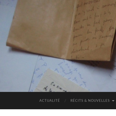
ACTUALITÉ
RÉCITS & NOUVELLES