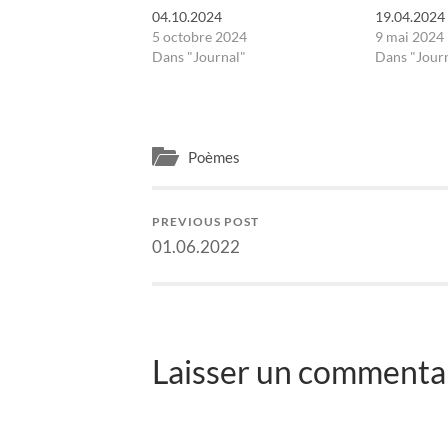
04.10.2024
19.04.2024
5 octobre 2024
9 mai 2024
Dans "Journal"
Dans "Jour
Poèmes
PREVIOUS POST
01.06.2022
Laisser un commentai