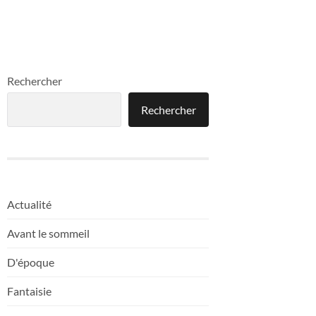
Rechercher
Rechercher
Actualité
Avant le sommeil
D'époque
Fantaisie