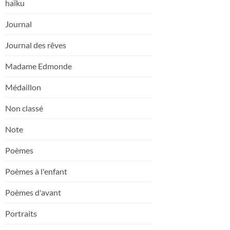
haïku
Journal
Journal des rêves
Madame Edmonde
Médaillon
Non classé
Note
Poèmes
Poèmes à l'enfant
Poèmes d'avant
Portraits