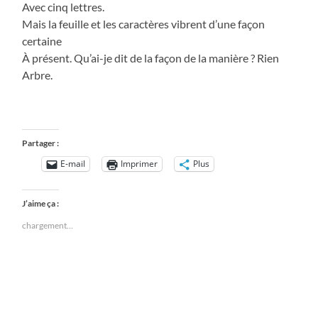
Avec cinq lettres.
Mais la feuille et les caractères vibrent d’une façon
certaine
À présent. Qu’ai-je dit de la façon de la manière ? Rien
Arbre.
Partager :
E-mail
Imprimer
Plus
J’aime ça :
chargement…