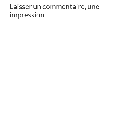
Laisser un commentaire, une
impression