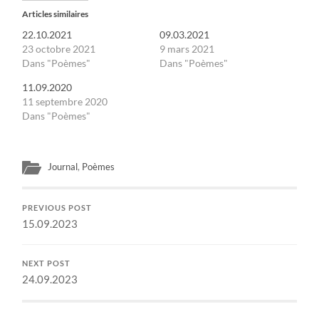
Articles similaires
22.10.2021
09.03.2021
23 octobre 2021
9 mars 2021
Dans "Poèmes"
Dans "Poèmes"
11.09.2020
11 septembre 2020
Dans "Poèmes"
Journal
,
Poèmes
PREVIOUS POST
15.09.2023
NEXT POST
24.09.2023