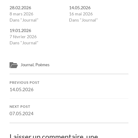
28.02.2026
14.05.2026
8 mars 2026
16 mai 2026
Dans "Journal"
Dans "Journal"
19.01.2026
7 février 2026
Dans "Journal"
Journal
,
Poèmes
PREVIOUS POST
14.05.2026
NEXT POST
07.05.2024
Laisser un commentaire, une