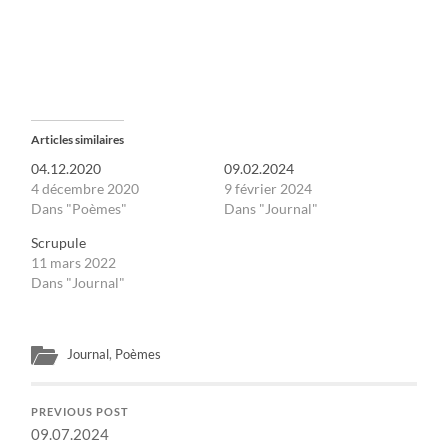
Articles similaires
04.12.2020
09.02.2024
4 décembre 2020
9 février 2024
Dans "Poèmes"
Dans "Journal"
Scrupule
11 mars 2022
Dans "Journal"
Journal
,
Poèmes
PREVIOUS POST
09.07.2024