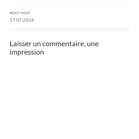
NEXT POST
17.07.2024
Laisser un commentaire, une
impression