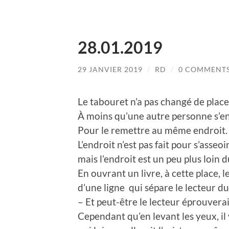
28.01.2019
29 JANVIER 2019
/
RD
/
0 COMMENT
Le tabouret n’a pas changé de place
À moins qu’une autre personne s’en 
Pour le remettre au même endroit.
L’endroit n’est pas fait pour s’asseoir
mais l’endroit est un peu plus loin 
En ouvrant un livre, à cette place, l
d’une ligne qui sépare le lecteur d
– Et peut-être le lecteur éprouverai
Cependant qu’en levant les yeux, il 