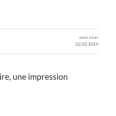
NEXT POST
02.02.2019
re, une impression