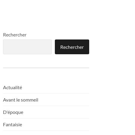
Rechercher
Rechercher
Actualité
Avant le sommeil
D'époque
Fantaisie