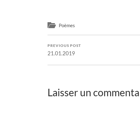
Poèmes
PREVIOUS POST
21.01.2019
Laisser un commentai