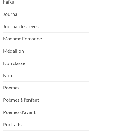
haïku
Journal
Journal des rêves
Madame Edmonde
Médaillon
Non classé
Note
Poèmes
Poèmes à l'enfant
Poèmes d'avant
Portraits