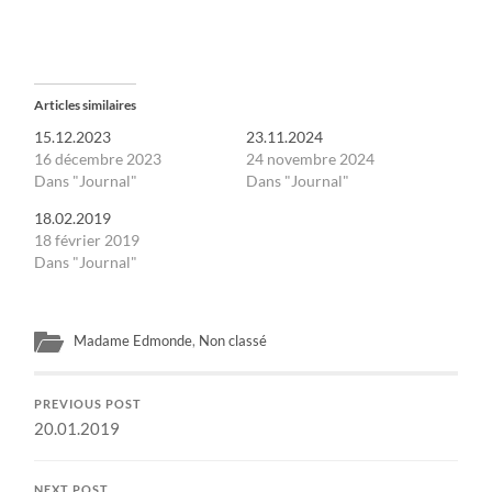
Articles similaires
15.12.2023
23.11.2024
16 décembre 2023
24 novembre 2024
Dans "Journal"
Dans "Journal"
18.02.2019
18 février 2019
Dans "Journal"
Madame Edmonde
,
Non classé
PREVIOUS POST
20.01.2019
NEXT POST