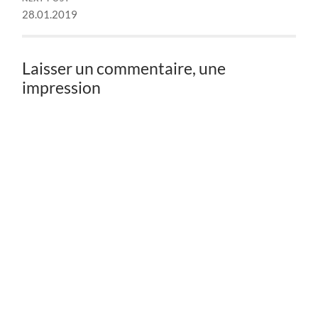
28.01.2019
Laisser un commentaire, une
impression