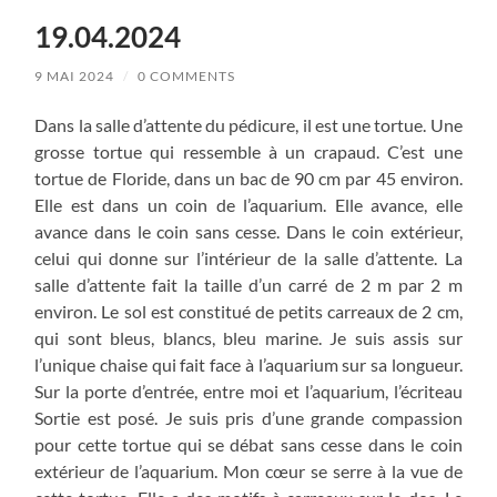
19.04.2024
9 MAI 2024
/
0 COMMENTS
Dans la salle d’attente du pédicure, il est une tortue. Une
grosse tortue qui ressemble à un crapaud. C’est une
tortue de Floride, dans un bac de 90 cm par 45 environ.
Elle est dans un coin de l’aquarium. Elle avance, elle
avance dans le coin sans cesse. Dans le coin extérieur,
celui qui donne sur l’intérieur de la salle d’attente. La
salle d’attente fait la taille d’un carré de 2 m par 2 m
environ. Le sol est constitué de petits carreaux de 2 cm,
qui sont bleus, blancs, bleu marine. Je suis assis sur
l’unique chaise qui fait face à l’aquarium sur sa longueur.
Sur la porte d’entrée, entre moi et l’aquarium, l’écriteau
Sortie est posé. Je suis pris d’une grande compassion
pour cette tortue qui se débat sans cesse dans le coin
extérieur de l’aquarium. Mon cœur se serre à la vue de