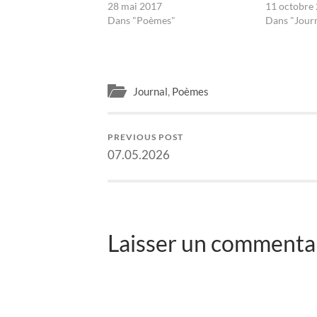
28 mai 2017
11 octobre
Dans "Poèmes"
Dans "Jour
Journal
,
Poèmes
PREVIOUS POST
07.05.2026
Laisser un commentai