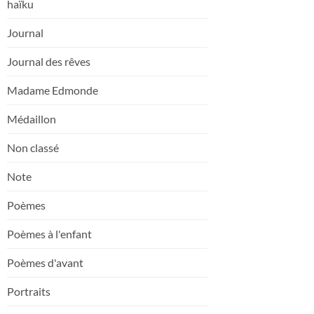
haïku
Journal
Journal des rêves
Madame Edmonde
Médaillon
Non classé
Note
Poèmes
Poèmes à l'enfant
Poèmes d'avant
Portraits