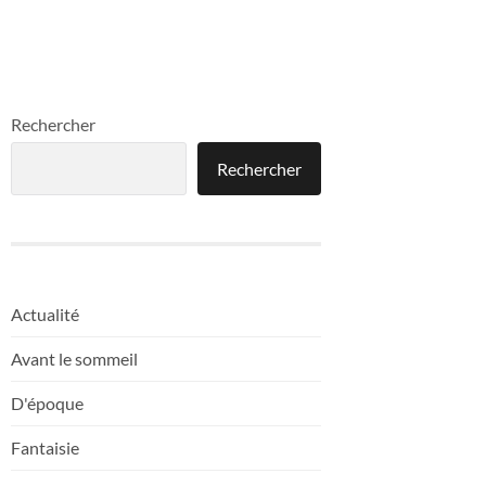
Rechercher
Rechercher
Actualité
Avant le sommeil
D'époque
Fantaisie