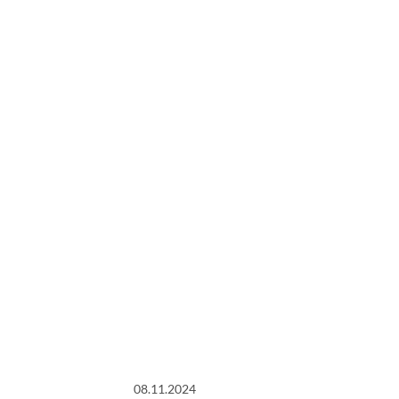
08.11.2024