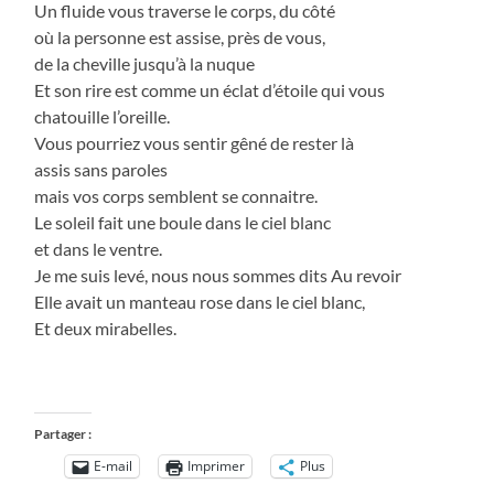
Un fluide vous traverse le corps, du côté
où la personne est assise, près de vous,
de la cheville jusqu’à la nuque
Et son rire est comme un éclat d’étoile qui vous
chatouille l’oreille.
Vous pourriez vous sentir gêné de rester là
assis sans paroles
mais vos corps semblent se connaitre.
Le soleil fait une boule dans le ciel blanc
et dans le ventre.
Je me suis levé, nous nous sommes dits Au revoir
Elle avait un manteau rose dans le ciel blanc,
Et deux mirabelles.
Partager :
E-mail
Imprimer
Plus