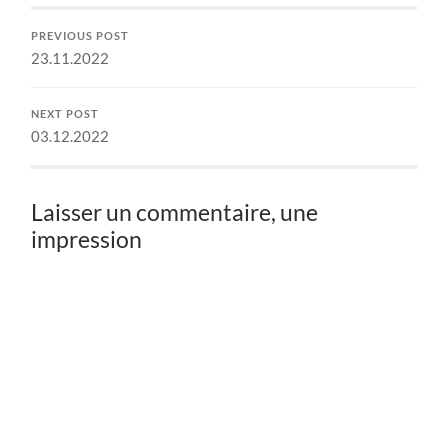
PREVIOUS POST
23.11.2022
NEXT POST
03.12.2022
Laisser un commentaire, une
impression