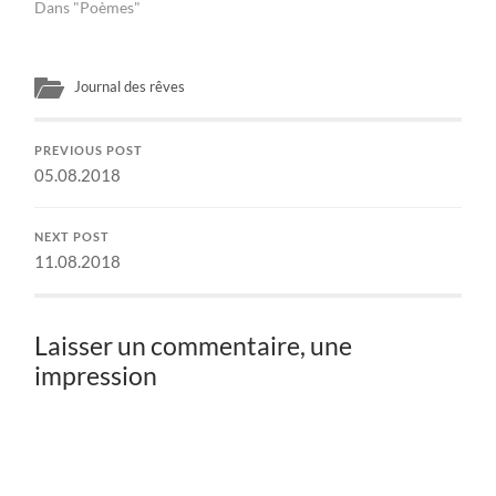
Dans "Poèmes"
Journal des rêves
PREVIOUS POST
05.08.2018
NEXT POST
11.08.2018
Laisser un commentaire, une
impression