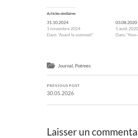
Articles similaires
31.10.2024
03.08.2020
1 novembre 2024
5 août 202
Dans "Avant le sommeil"
Dans "Non 
Journal
,
Poèmes
PREVIOUS POST
30.05.2026
Laisser un commentai