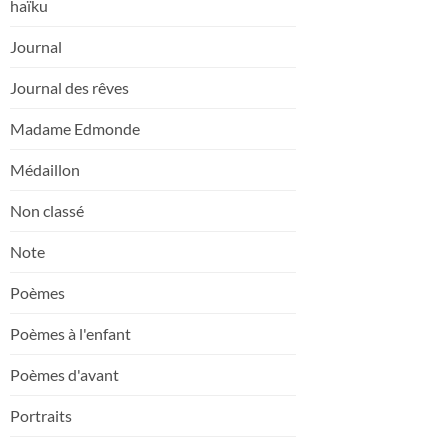
haïku
Journal
Journal des rêves
Madame Edmonde
Médaillon
Non classé
Note
Poèmes
Poèmes à l'enfant
Poèmes d'avant
Portraits