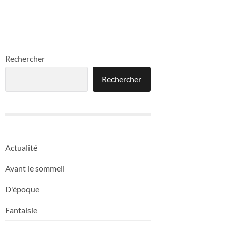
Rechercher
Rechercher
Actualité
Avant le sommeil
D'époque
Fantaisie