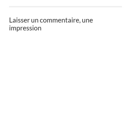
Laisser un commentaire, une
impression