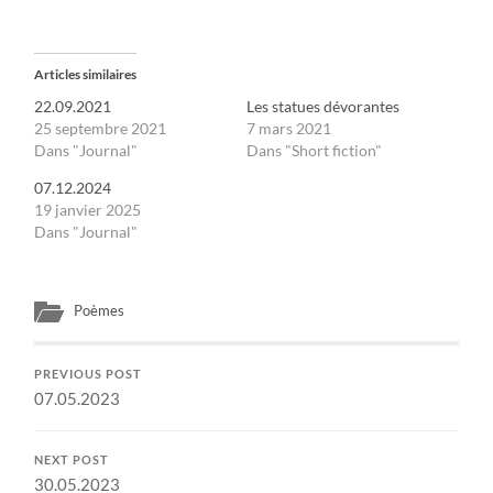
Articles similaires
22.09.2021
Les statues dévorantes
25 septembre 2021
7 mars 2021
Dans "Journal"
Dans "Short fiction"
07.12.2024
19 janvier 2025
Dans "Journal"
Poèmes
PREVIOUS POST
07.05.2023
NEXT POST
30.05.2023