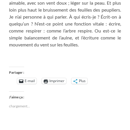
aimable, avec son vent doux ; léger sur la peau. Et plus
loin plus haut le bruissement des feuilles des peupliers.
Je n’ai personne à qui parler. À qui écris-je ? Écrit-on à
quelqu’un ? N’est-ce point une fonction vitale : écrire,
comme respirer : comme l’arbre respire. Ou est-ce le
simple balancement de l’aulne, et l’écriture comme le
mouvement du vent sur les feuilles.
Partager :
E-mail
Imprimer
Plus
J’aime ça :
chargement…