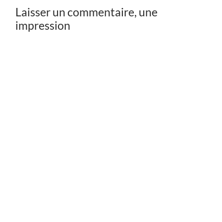
Laisser un commentaire, une
impression