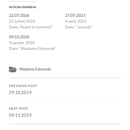
Articles similaires
22.07.2026
27.07.2023
25 juillet 2026
4 août 2023
Dans "Avant le sommeil"
Dans "Journal"
09.01.2026
9 janvier 2026
Dans "Madame Edmonde"
Madame Edmonde
PREVIOUS POST
29.10.2019
NEXT POST
04.11.2019