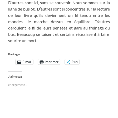
D’autres sont ici, sans se souvenir. Nous sommes sur la
ligne de bus 68. D’autres sont si concentrés sur la lecture
de leur livre qu’ils deviennent un fil tendu entre les
mondes. Je marche dessus en équilibre. D’autres
déroulent le fil de leurs pensées et gare au freinage du
bus. Beaucoup se taisent et certains réussissent à faire
sourire un mort.
Partager :
E-mail
Imprimer
Plus
J’aime ça :
chargement…