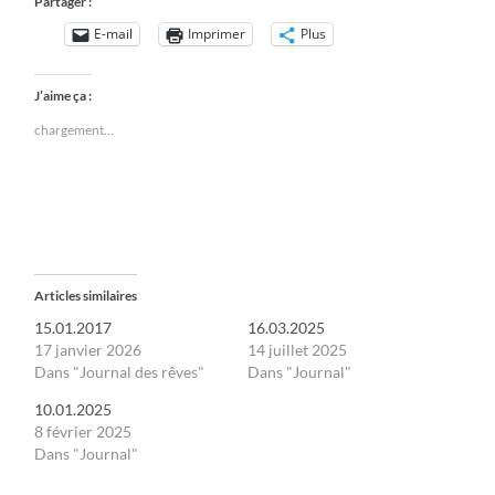
Partager :
E-mail
Imprimer
Plus
J’aime ça :
chargement…
Articles similaires
15.01.2017
16.03.2025
17 janvier 2026
14 juillet 2025
Dans "Journal des rêves"
Dans "Journal"
10.01.2025
8 février 2025
Dans "Journal"