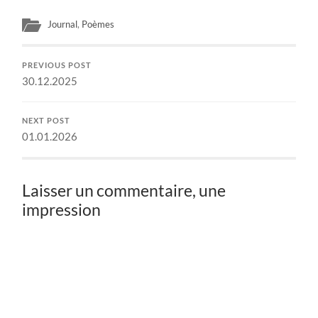
Journal
,
Poèmes
PREVIOUS POST
30.12.2025
NEXT POST
01.01.2026
Laisser un commentaire, une
impression