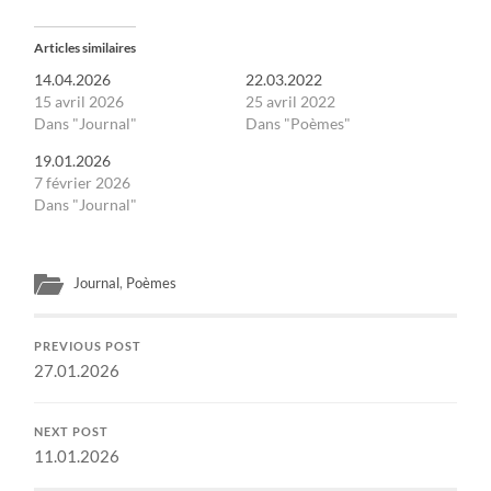
Articles similaires
14.04.2026
22.03.2022
15 avril 2026
25 avril 2022
Dans "Journal"
Dans "Poèmes"
19.01.2026
7 février 2026
Dans "Journal"
Journal
,
Poèmes
PREVIOUS POST
27.01.2026
NEXT POST
11.01.2026