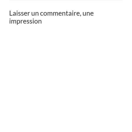
Laisser un commentaire, une
impression