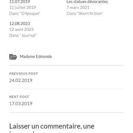
11.07.2019
Les statues dévorantes
11 juillet 2019
7 mars 2021
Dans "D'époque"
Dans "Short fiction"
12.08.2023
12 août 2023
Dans "Journal"
Madame Edmonde
PREVIOUS POST
24.02.2019
NEXT POST
17.03.2019
Laisser un commentaire, une