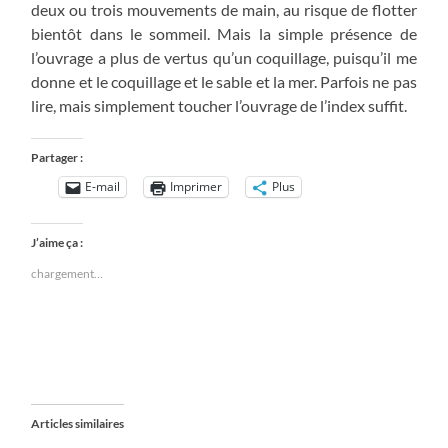
deux ou trois mouvements de main, au risque de flotter
bientôt dans le sommeil. Mais la simple présence de
l’ouvrage a plus de vertus qu’un coquillage, puisqu’il me
donne et le coquillage et le sable et la mer. Parfois ne pas
lire, mais simplement toucher l’ouvrage de l’index suffit.
Partager :
E-mail
Imprimer
Plus
J’aime ça :
chargement…
Articles similaires