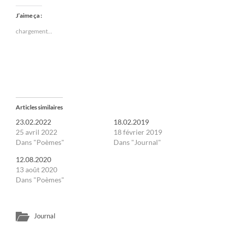
J’aime ça :
chargement…
Articles similaires
23.02.2022
18.02.2019
25 avril 2022
18 février 2019
Dans "Poèmes"
Dans "Journal"
12.08.2020
13 août 2020
Dans "Poèmes"
Journal