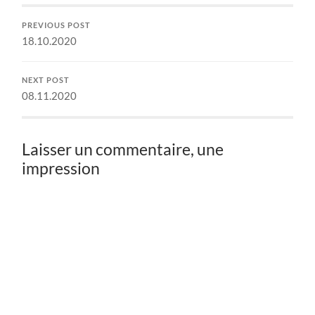
PREVIOUS POST
18.10.2020
NEXT POST
08.11.2020
Laisser un commentaire, une
impression