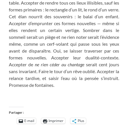
table. Accepter de rendre tous ces lieux illisibles, sauf les
formes primaires : le rectangle d’un lit, le rond d’un verre.
Cet élan nourrit des souvenirs : le balai d’un enfant.
Accepter d’emprunter ces formes nouvelles — même si
elles rendent un certain vertige. Sombrer dans le
sommeil serait un piège et ne rien noter serait l’évidence
même, comme un cerf-volant qui passe sous les yeux
avant de disparaître. Oui, se laisser traverser par ces
formes nouvelles. Accepter leur dualité-contexte.
Accepter de
ne rien céder au chantage
serait cent jours
sans invariant. Faire le tour d’un rêve oublié. Accepter la
relance tardive, et saisir l’eau où la pensée s’instruit.
Promesse de fontaines.
Partager :
E-mail
Imprimer
Plus