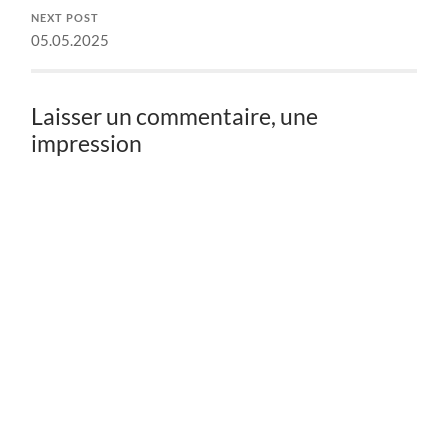
NEXT POST
05.05.2025
Laisser un commentaire, une
impression