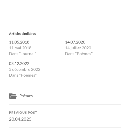
Articles similaires
11.05.2018
14.07.2020
11 mai 2018
14 juillet 2020
Dans "Journal"
Dans "Poèmes"
03.12.2022
3 décembre 2022
Dans "Poèmes"
Poèmes
PREVIOUS POST
20.04.2025