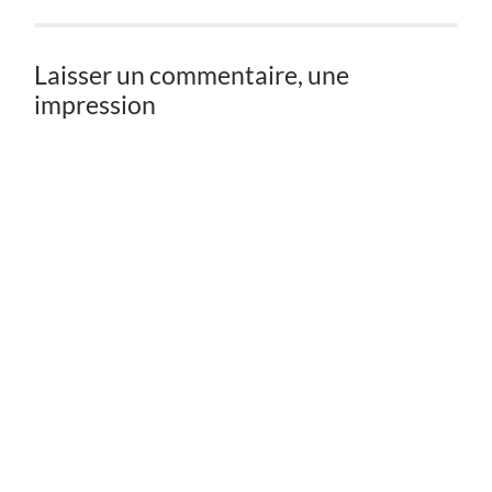
Laisser un commentaire, une
impression