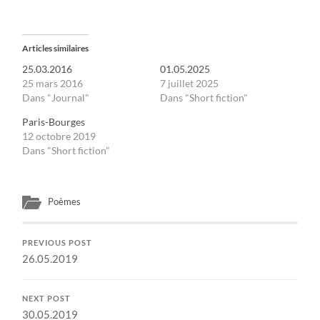
Articles similaires
25.03.2016
01.05.2025
25 mars 2016
7 juillet 2025
Dans "Journal"
Dans "Short fiction"
Paris-Bourges
12 octobre 2019
Dans "Short fiction"
Poèmes
PREVIOUS POST
26.05.2019
NEXT POST
30.05.2019