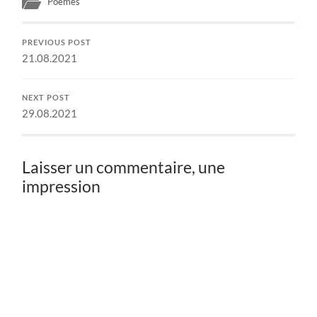
Poèmes
PREVIOUS POST
21.08.2021
NEXT POST
29.08.2021
Laisser un commentaire, une
impression