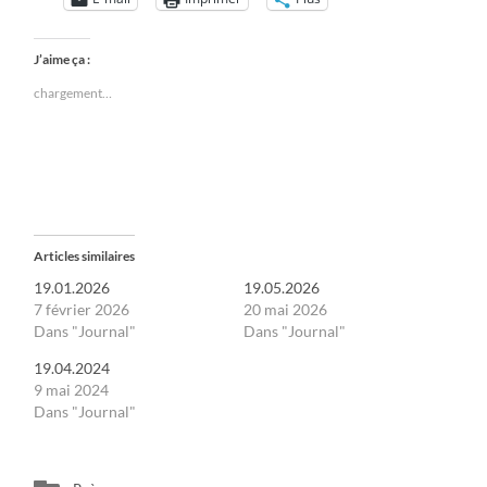
J’aime ça :
chargement…
Articles similaires
19.01.2026
19.05.2026
7 février 2026
20 mai 2026
Dans "Journal"
Dans "Journal"
19.04.2024
9 mai 2024
Dans "Journal"