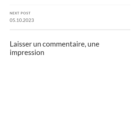
NEXT POST
05.10.2023
Laisser un commentaire, une
impression