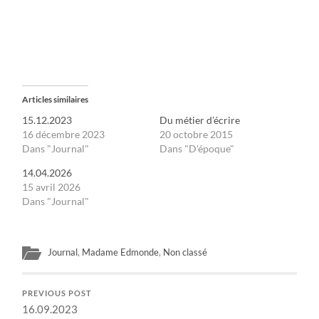
Articles similaires
15.12.2023
Du métier d’écrire
16 décembre 2023
20 octobre 2015
Dans "Journal"
Dans "D'époque"
14.04.2026
15 avril 2026
Dans "Journal"
Journal
,
Madame Edmonde
,
Non classé
PREVIOUS POST
16.09.2023