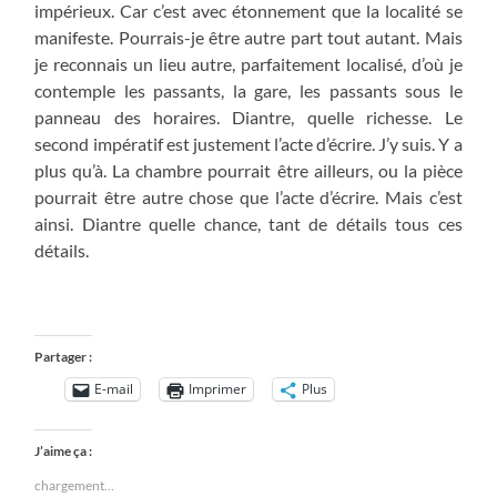
impérieux. Car c’est avec étonnement que la localité se
manifeste. Pourrais-je être autre part tout autant. Mais
je reconnais un lieu autre, parfaitement localisé, d’où je
contemple les passants, la gare, les passants sous le
panneau des horaires. Diantre, quelle richesse. Le
second impératif est justement l’acte d’écrire. J’y suis. Y a
plus qu’à. La chambre pourrait être ailleurs, ou la pièce
pourrait être autre chose que l’acte d’écrire. Mais c’est
ainsi. Diantre quelle chance, tant de détails tous ces
détails.
Partager :
E-mail
Imprimer
Plus
J’aime ça :
chargement…