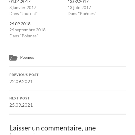
01.01.2017
13.02.2017
8 janvier 2017
13 juin 2017
Dans "Journal"
Dans "Poèmes"
26.09.2018
26 septembre 2018
Dans "Poèmes"
Poèmes
PREVIOUS POST
22.09.2021
NEXT POST
25.09.2021
Laisser un commentaire, une