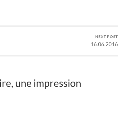
NEXT POST
16.06.2016
re, une impression