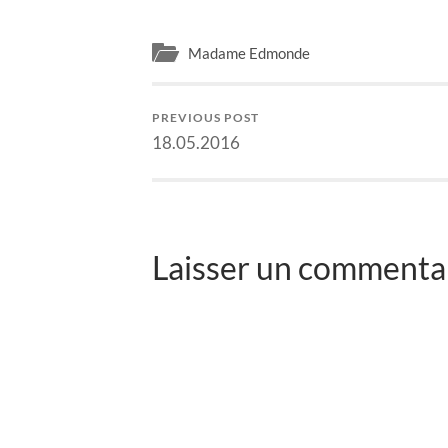
Madame Edmonde
PREVIOUS POST
18.05.2016
Laisser un commentai