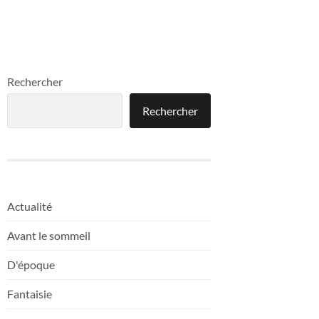
Rechercher
Rechercher
Actualité
Avant le sommeil
D'époque
Fantaisie