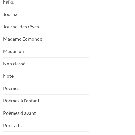
haïku
Journal
Journal des rêves
Madame Edmonde
Médaillon
Non classé
Note
Poèmes
Poèmes à l'enfant
Poèmes d'avant
Portraits