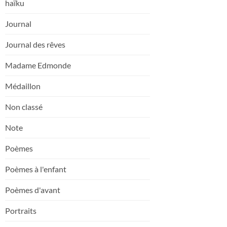
haïku
Journal
Journal des rêves
Madame Edmonde
Médaillon
Non classé
Note
Poèmes
Poèmes à l'enfant
Poèmes d'avant
Portraits