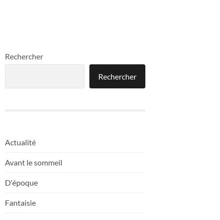
Rechercher
Rechercher
Actualité
Avant le sommeil
D'époque
Fantaisie