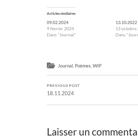
Articles similaires
09.02.2024
13.10.2022
9 février 2024
13 octobre
Dans "Journal"
Dans "Jour
Journal
,
Poèmes
,
WiP
PREVIOUS POST
18.11.2024
Laisser un commentai