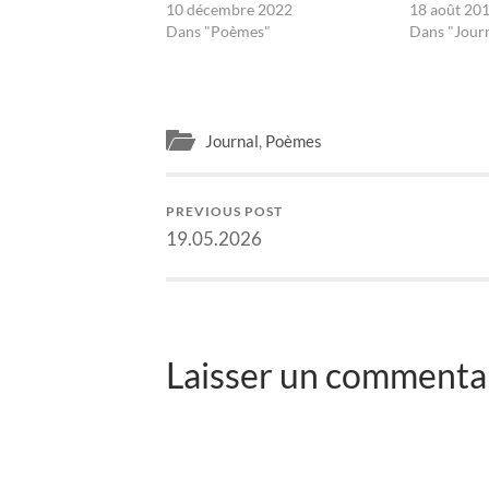
10 décembre 2022
18 août 20
Dans "Poèmes"
Dans "Jour
Journal
,
Poèmes
PREVIOUS POST
19.05.2026
Laisser un commentai