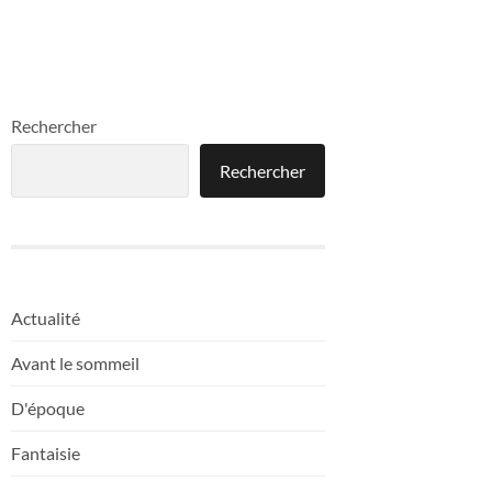
Rechercher
Rechercher
Actualité
Avant le sommeil
D'époque
Fantaisie