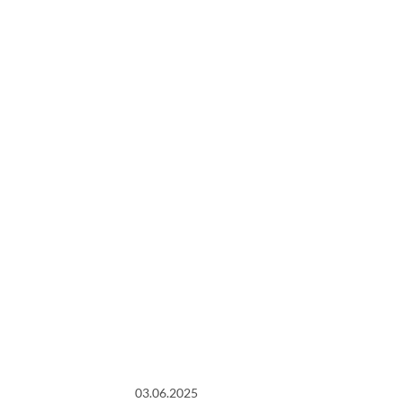
03.06.2025