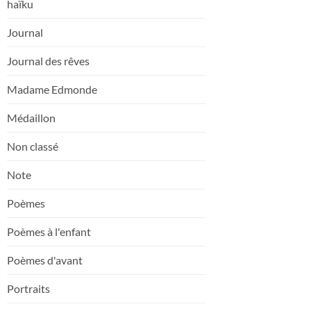
haïku
Journal
Journal des rêves
Madame Edmonde
Médaillon
Non classé
Note
Poèmes
Poèmes à l'enfant
Poèmes d'avant
Portraits