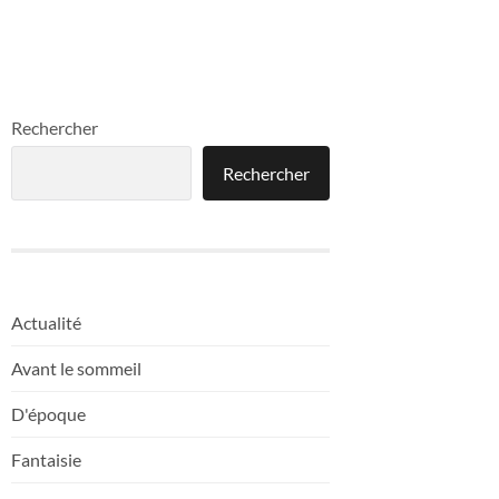
Rechercher
Rechercher
Actualité
Avant le sommeil
D'époque
Fantaisie