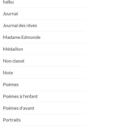
haïku
Journal
Journal des rêves
Madame Edmonde
Médaillon
Non classé
Note
Poèmes
Poèmes à l'enfant
Poèmes d'avant
Portraits