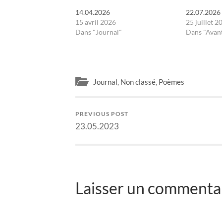
14.04.2026
22.07.2026
15 avril 2026
25 juillet 2
Dans "Journal"
Dans "Avant
Journal
,
Non classé
,
Poèmes
PREVIOUS POST
23.05.2023
Laisser un commentai