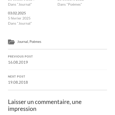
Dans "Journal"
Dans "Poèmes"
03.02.2025
5 février 2025
Dans "Journal"
Journal
,
Poèmes
PREVIOUS POST
16.08.2019
NEXT POST
19.08.2018
Laisser un commentaire, une
impression