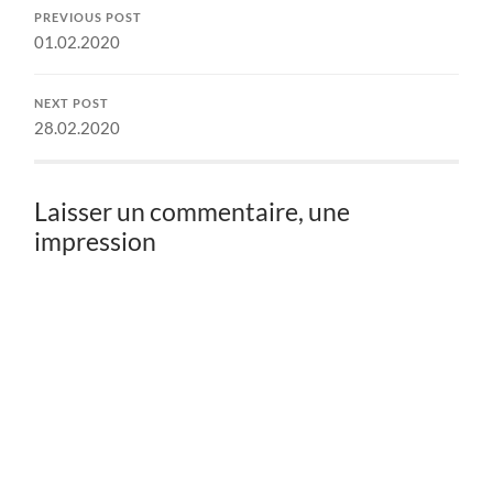
PREVIOUS POST
01.02.2020
NEXT POST
28.02.2020
Laisser un commentaire, une
impression