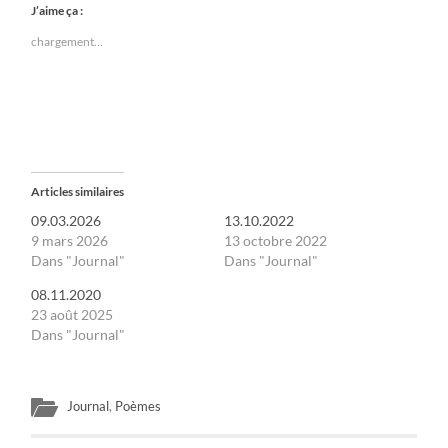
J’aime ça :
chargement…
Articles similaires
09.03.2026
13.10.2022
9 mars 2026
13 octobre 2022
Dans "Journal"
Dans "Journal"
08.11.2020
23 août 2025
Dans "Journal"
Journal
,
Poèmes