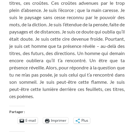
titres, ces croûtes. Ces croûtes advenues par le trop
plein d’absence. Je suis l’écorce ; que la main caresse. Je
suis le paysage sans cesse reconnu par le pouvoir des
mots, de la diction. Je suis l’étendue de la pensée, faite de
paysages et de distances. Je suis ce doute qui oublia qu’il
était doute. Je suis cette cire devenue froide. Pourtant,
je suis cet homme que ta présence révèle – au-delà des
titres, des futurs, des directions. Un homme qui demain
encore oubliera qu’il t’a rencontré. Un être que ta
présence réveille. Alors, pour répondre à la question que
tu ne m’as pas posée, je suis celui qui t’a rencontré dans
son sommeil. Je suis peut-être cette flamme. Je suis
peut-être cette lumière derrière ces feuillets, ces titres,
ces poèmes.
Partager :
E-mail
Imprimer
Plus