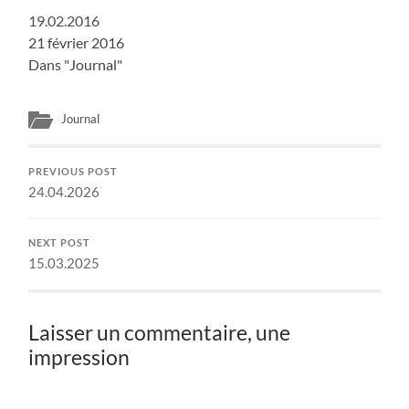
19.02.2016
21 février 2016
Dans "Journal"
Journal
PREVIOUS POST
24.04.2026
NEXT POST
15.03.2025
Laisser un commentaire, une
impression