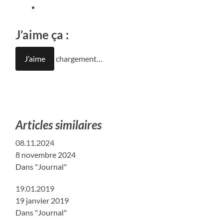
J’aime ça :
J’aime
chargement…
Articles similaires
08.11.2024
8 novembre 2024
Dans "Journal"
19.01.2019
19 janvier 2019
Dans "Journal"