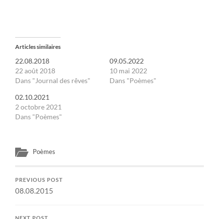
Articles similaires
22.08.2018
09.05.2022
22 août 2018
10 mai 2022
Dans "Journal des rêves"
Dans "Poèmes"
02.10.2021
2 octobre 2021
Dans "Poèmes"
Poèmes
PREVIOUS POST
08.08.2015
NEXT POST