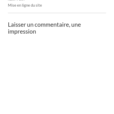
Mise en ligne du site
Laisser un commentaire, une
impression