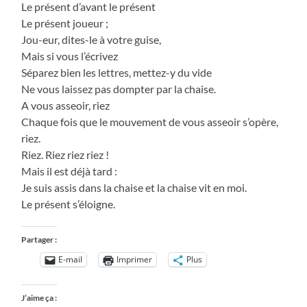
Le présent d’avant le présent
Le présent joueur ;
Jou-eur, dites-le à votre guise,
Mais si vous l’écrivez
Séparez bien les lettres, mettez-y du vide
Ne vous laissez pas dompter par la chaise.
A vous asseoir, riez
Chaque fois que le mouvement de vous asseoir s’opère,
riez.
Riez. Riez riez riez !
Mais il est déjà tard :
Je suis assis dans la chaise et la chaise vit en moi.
Le présent s’éloigne.
Partager :
E-mail
Imprimer
Plus
J’aime ça :