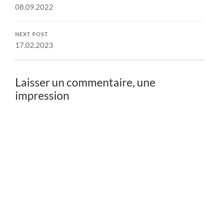
08.09.2022
NEXT POST
17.02.2023
Laisser un commentaire, une
impression