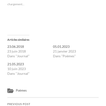
chargement…
Articles similaires
23.06.2018
05.01.2023
23 juin 2018
21 janvier 2023
Dans "Journal"
Dans "Poèmes"
21.05.2023
10 juin 2023
Dans "Journal"
Poèmes
PREVIOUS POST