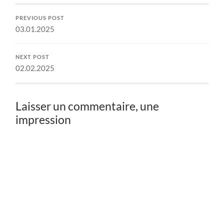
PREVIOUS POST
03.01.2025
NEXT POST
02.02.2025
Laisser un commentaire, une
impression