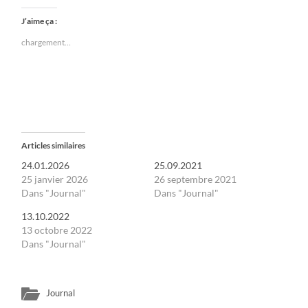
J’aime ça :
chargement…
Articles similaires
24.01.2026
25.09.2021
25 janvier 2026
26 septembre 2021
Dans "Journal"
Dans "Journal"
13.10.2022
13 octobre 2022
Dans "Journal"
Journal