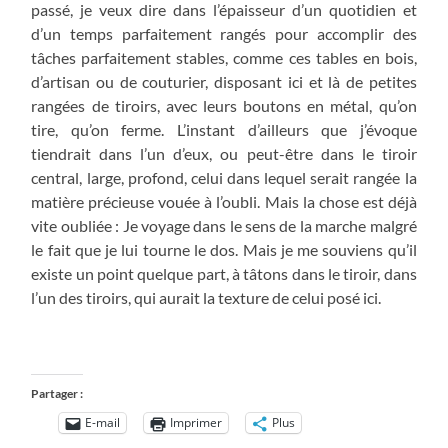
passé, je veux dire dans l’épaisseur d’un quotidien et
d’un temps parfaitement rangés pour accomplir des
tâches parfaitement stables, comme ces tables en bois,
d’artisan ou de couturier, disposant ici et là de petites
rangées de tiroirs, avec leurs boutons en métal, qu’on
tire, qu’on ferme. L’instant d’ailleurs que j’évoque
tiendrait dans l’un d’eux, ou peut-être dans le tiroir
central, large, profond, celui dans lequel serait rangée la
matière précieuse vouée à l’oubli. Mais la chose est déjà
vite oubliée : Je voyage dans le sens de la marche malgré
le fait que je lui tourne le dos. Mais je me souviens qu’il
existe un point quelque part, à tâtons dans le tiroir, dans
l’un des tiroirs, qui aurait la texture de celui posé ici.
Partager :
E-mail
Imprimer
Plus