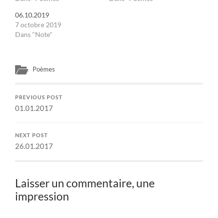
06.10.2019
7 octobre 2019
Dans "Note"
Poèmes
PREVIOUS POST
01.01.2017
NEXT POST
26.01.2017
Laisser un commentaire, une
impression