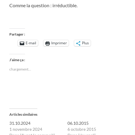
Comme la question : irréductible.
Partager :
E-mail
Imprimer
Plus
J’aime ça :
chargement…
Articles similaires
31.10.2024
06.10.2015
1 novembre 2024
6 octobre 2015