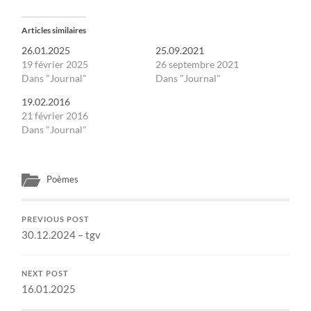
Articles similaires
26.01.2025
25.09.2021
19 février 2025
26 septembre 2021
Dans "Journal"
Dans "Journal"
19.02.2016
21 février 2016
Dans "Journal"
Poèmes
PREVIOUS POST
30.12.2024 – tgv
NEXT POST
16.01.2025