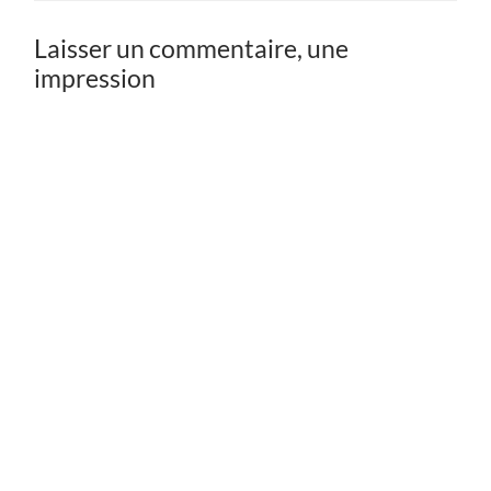
Laisser un commentaire, une
impression