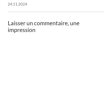
24.11.2024
Laisser un commentaire, une
impression