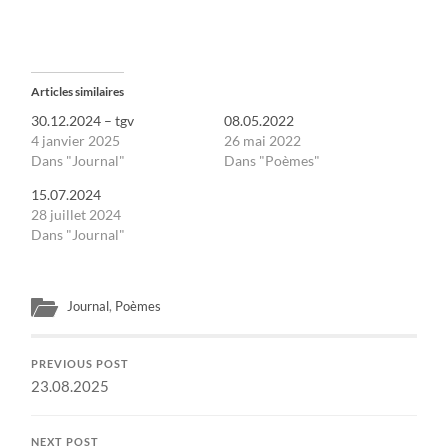
Articles similaires
30.12.2024 – tgv
08.05.2022
4 janvier 2025
26 mai 2022
Dans "Journal"
Dans "Poèmes"
15.07.2024
28 juillet 2024
Dans "Journal"
Journal
,
Poèmes
PREVIOUS POST
23.08.2025
NEXT POST