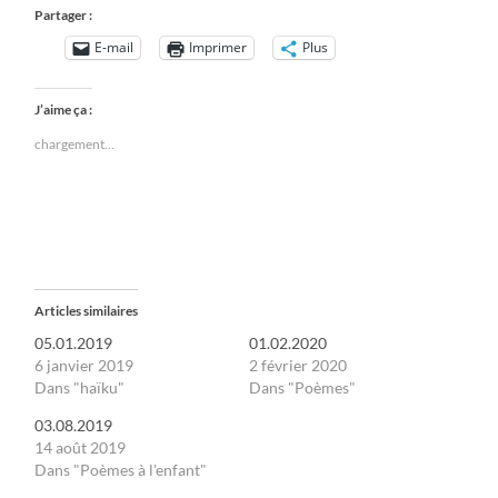
Partager :
E-mail
Imprimer
Plus
J’aime ça :
chargement…
Articles similaires
05.01.2019
01.02.2020
6 janvier 2019
2 février 2020
Dans "haïku"
Dans "Poèmes"
03.08.2019
14 août 2019
Dans "Poèmes à l'enfant"