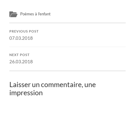
Poèmes à l'enfant
PREVIOUS POST
07.03.2018
NEXT POST
26.03.2018
Laisser un commentaire, une
impression